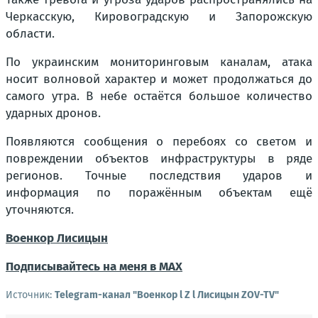
Черкасскую, Кировоградскую и Запорожскую
области.
По украинским мониторинговым каналам, атака
носит волновой характер и может продолжаться до
самого утра. В небе остаётся большое количество
ударных дронов.
Появляются сообщения о перебоях со светом и
повреждении объектов инфраструктуры в ряде
регионов. Точные последствия ударов и
информация по поражённым объектам ещё
уточняются.
Военкор Лисицын
Подписывайтесь на меня в MAX
Источник:
Telegram-канал "Военкор l Z l Лисицын ZOV-TV"