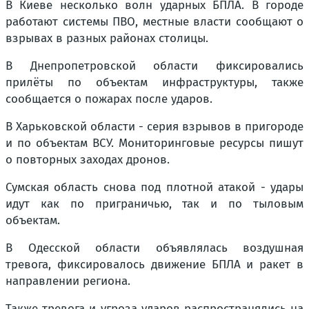
В Киеве несколько волн ударных БПЛА. В городе
работают системы ПВО, местные власти сообщают о
взрывах в разных районах столицы.
В Днепропетровской области фиксировались
прилёты по объектам инфраструктуры, также
сообщается о пожарах после ударов.
В Харьковской области - серия взрывов в пригороде
и по объектам ВСУ. Мониторинговые ресурсы пишут
о повторных заходах дронов.
Сумская область снова под плотной атакой - удары
идут как по приграничью, так и по тыловым
объектам.
В Одесской области объявлялась воздушная
тревога, фиксировалось движение БПЛА и ракет в
направлении региона.
Также тревога и угроза ударов распространялись на