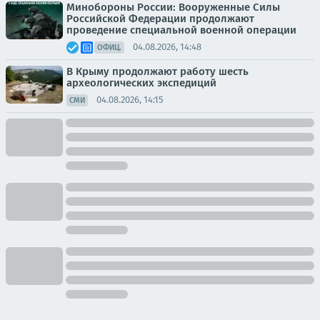
Минобороны России: Вооруженные Силы
Российской Федерации продолжают
проведение специальной военной операции
04.08.2026, 14:48
ОФИЦ.
В Крыму продолжают работу шесть
археологических экспедиций
04.08.2026, 14:15
СМИ