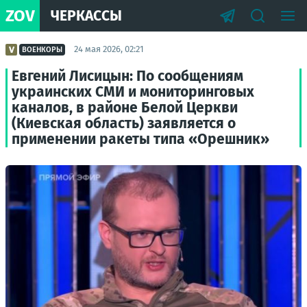
ZOV
ЧЕРКАССЫ
24 мая 2026, 02:21
ВОЕНКОРЫ
Евгений Лисицын: По сообщениям
украинских СМИ и мониторинговых
каналов, в районе Белой Церкви
(Киевская область) заявляется о
применении ракеты типа «Орешник»