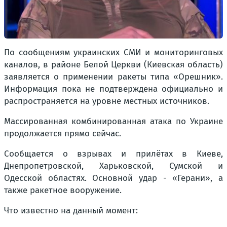
По сообщениям украинских СМИ и мониторинговых
каналов, в районе Белой Церкви (Киевская область)
заявляется о применении ракеты типа «Орешник».
Информация пока не подтверждена официально и
распространяется на уровне местных источников.
Массированная комбинированная атака по Украине
продолжается прямо сейчас.
Сообщается о взрывах и прилётах в Киеве,
Днепропетровской, Харьковской, Сумской и
Одесской областях. Основной удар - «Герани», а
также ракетное вооружение.
Что известно на данный момент: