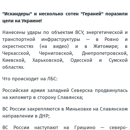
"Искандеры" и несколько сотен "Гераней" поразили
цели на Украине!
Нанесены удары по объектам ВСУ, энергетической и
транспортной инфраструктуры — в Ровно и
окрестностях (на видео) и в Житомире; в
Черкасской, Черниговской, Днепропетровской,
Киевской, Харьковской, Одесской и Сумской
областях.
Что происходит на ЛБС:
Российская армия западней Северска продвинулась
на километр в сторону Славянска;
ВС России закрепляются в Миньковке на Славянском
направлении в ДНР;
ВС России наступают на Гришино — северо-