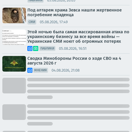
05.08.2026, 20:05
ПАБЛИКИ
Под алтарем храма Зевса нашли жертвенное
погребение младенца
05.08.2026, 17:49
СМИ
Этой ночью была самая массированная атака по
украинскому бизнесу за все время войны —
Украинские СМИ ноют об огромных потерях
05.08.2026, 16:51
ПАБЛИКИ
Сводка Минобороны России о ходе СВО на 4
августа 2026 г
04.08.2026, 21:08
МНЕНИЯ