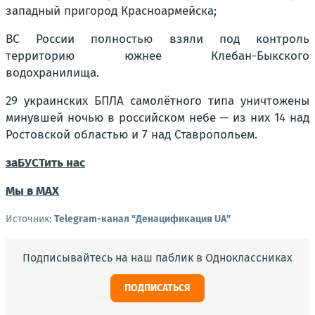
западный пригород Красноармейска;
ВС России полностью взяли под контроль
территорию южнее Клебан-Быкского
водохранилища.
29 украинских БПЛА самолётного типа уничтожены
минувшей ночью в российском небе — из них 14 над
Ростовской областью и 7 над Ставропольем.
заБУСТить нас
Мы в MAX
Источник:
Telegram-канал "Денацификация UA"
Подписывайтесь на наш паблик в Одноклассниках
ПОДПИСАТЬСЯ