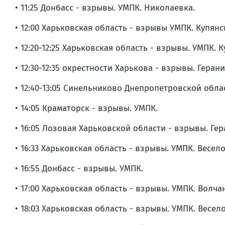
• 11:25 Донбасс - взрывы. УМПК. Николаевка.
• 12:00 Харьковская область - взрывы УМПК. Купянс
• 12:20-12:25 Харьковская область - взрывы. УМПК. 
• 12:30-12:35 окрестности Харькова - взрывы. Гера
• 12:40-13:05 Синельниково Днепропетровской обла
• 14:05 Краматорск - взрывы. УМПК.
• 16:05 Лозовая Харьковской области - взрывы. Ге
• 16:33 Харьковская область - взрывы. УМПК. Весело
• 16:55 Донбасс - взрывы. УМПК.
• 17:00 Харьковская область - взрывы. УМПК. Волча
• 18:03 Харьковская область - взрывы. УМПК. Весело