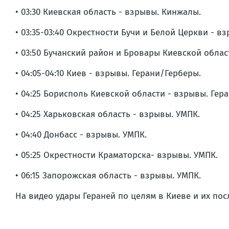
• 03:30 Киевская область - взрывы. Кинжалы.
• 03:35-03:40 Окрестности Бучи и Белой Церкви - в
• 03:50 Бучанский район и Бровары Киевской облас
• 04:05-04:10 Киев - взрывы. Герани/Герберы.
• 04:25 Борисполь Киевской области - взрывы. Гер
• 04:25 Харьковская область - взрывы. УМПК.
• 04:40 Донбасс - взрывы. УМПК.
• 05:25 Окрестности Краматорска- взрывы. УМПК.
• 06:15 Запорожская область - взрывы. УМПК.
На видео удары Гераней по целям в Киеве и их пос