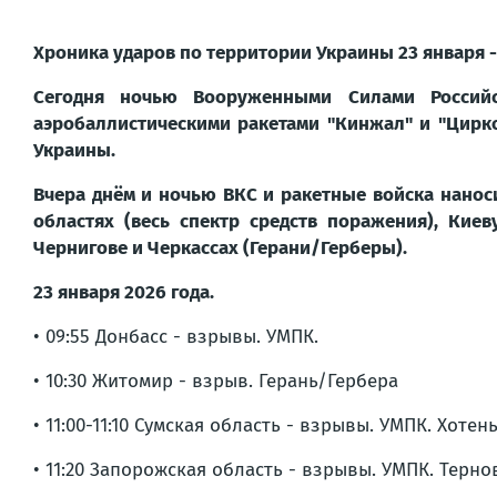
Хроника ударов по территории Украины 23 января - 
Сегодня ночью Вооруженными Силами Российс
аэробаллистическими ракетами "Кинжал" и "Цирк
Украины.
Вчера днём и ночью ВКС и ракетные войска нанос
областях (весь спектр средств поражения), Кие
Чернигове и Черкассах (Герани/Герберы).
23 января 2026 года.
• 09:55 Донбасс - взрывы. УМПК.
• 10:30 Житомир - взрыв. Герань/Гербера
• 11:00-11:10 Сумская область - взрывы. УМПК. Хотень
• 11:20 Запорожская область - взрывы. УМПК. Терно