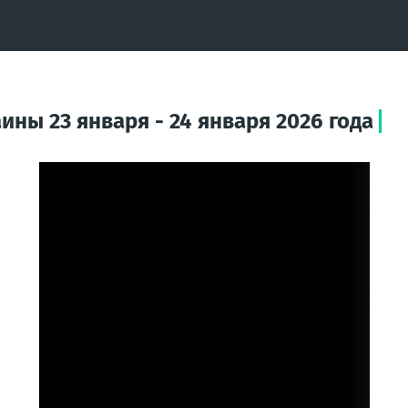
ины 23 января - 24 января 2026 года