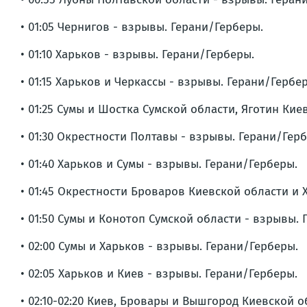
• 01:05 Чернигов - взрывы. Герани/Герберы.
• 01:10 Харьков - взрывы. Герани/Герберы.
• 01:15 Харьков и Черкассы - взрывы. Герани/Гербе
• 01:25 Сумы и Шостка Сумской области, Яготин Ки
• 01:30 Окрестности Полтавы - взрывы. Герани/Гер
• 01:40 Харьков и Сумы - взрывы. Герани/Герберы.
• 01:45 Окрестности Броваров Киевской области и 
• 01:50 Сумы и Конотоп Сумской области - взрывы.
• 02:00 Сумы и Харьков - взрывы. Герани/Герберы.
• 02:05 Харьков и Киев - взрывы. Герани/Герберы.
• 02:10-02:20 Киев, Бровары и Вышгород Киевской 