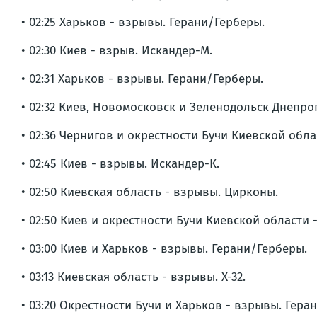
• 02:25 Харьков - взрывы. Герани/Герберы.
• 02:30 Киев - взрыв. Искандер-М.
• 02:31 Харьков - взрывы. Герани/Герберы.
• 02:32 Киев, Новомосковск и Зеленодольск Днепр
• 02:36 Чернигов и окрестности Бучи Киевской обла
• 02:45 Киев - взрывы. Искандер-К.
• 02:50 Киевская область - взрывы. Цирконы.
• 02:50 Киев и окрестности Бучи Киевской области 
• 03:00 Киев и Харьков - взрывы. Герани/Герберы.
• 03:13 Киевская область - взрывы. Х-32.
• 03:20 Окрестности Бучи и Харьков - взрывы. Гера