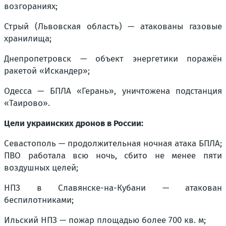
возгораниях;
Стрый (Львовская область) — атакованы газовые
хранилища;
Днепропетровск — объект энергетики поражён
ракетой «Искандер»;
Одесса — БПЛА «Герань», уничтожена подстанция
«Таирово».
Цели украинских дронов в России:
Севастополь — продолжительная ночная атака БПЛА;
ПВО работала всю ночь, сбито не менее пяти
воздушных целей;
НПЗ в Славянске-на-Кубани — атакован
беспилотниками;
Ильский НПЗ — пожар площадью более 700 кв. м;