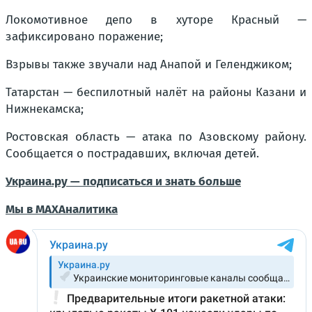
Локомотивное депо в хуторе Красный —
зафиксировано поражение;
Взрывы также звучали над Анапой и Геленджиком;
Татарстан — беспилотный налёт на районы Казани и
Нижнекамска;
Ростовская область — атака по Азовскому району.
Сообщается о пострадавших, включая детей.
Украина.ру — подписаться и знать больше
Мы в MAX
Аналитика