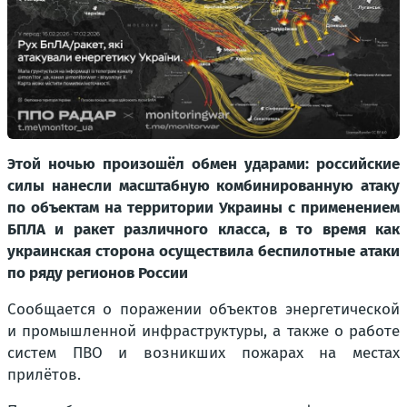
Этой ночью произошёл обмен ударами: российские
силы нанесли масштабную комбинированную атаку
по объектам на территории Украины с применением
БПЛА и ракет различного класса, в то время как
украинская сторона осуществила беспилотные атаки
по ряду регионов России
Сообщается о поражении объектов энергетической
и промышленной инфраструктуры, а также о работе
систем ПВО и возникших пожарах на местах
прилётов.