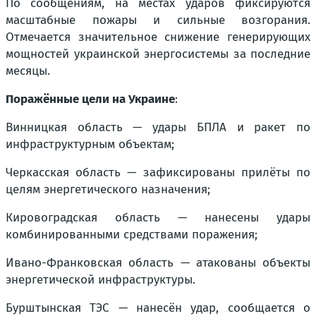
По сообщениям, на местах ударов фиксируются
масштабные пожары и сильные возгорания.
Отмечается значительное снижение генерирующих
мощностей украинской энергосистемы за последние
месяцы.
Поражённые цели на Украине
:
Винницкая область — удары БПЛА и ракет по
инфраструктурным объектам;
Черкасская область — зафиксированы прилёты по
целям энергетического назначения;
Кировоградская область — нанесены удары
комбинированными средствами поражения;
Ивано-Франковская область — атакованы объекты
энергетической инфраструктуры.
Бурштынская ТЭС — нанесён удар, сообщается о