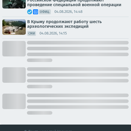
проведение специальной военной операции
04.08.2026, 14:48
ОФИЦ.
В Крыму продолжают работу шесть
археологических экспедиций
04.08.2026, 14:15
СМИ