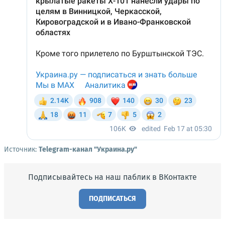
Источник:
Telegram-канал "Украина.ру"
Подписывайтесь на наш паблик в ВКонтакте
ПОДПИСАТЬСЯ