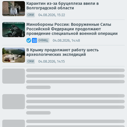
Карантин из-за бруцеллеза ввели в
Волгоградской области
04.08.2026, 15:22
СМИ
Минобороны России: Вооруженные Силы
Российской Федерации продолжают
проведение специальной военной операции
04.08.2026, 14:48
ОФИЦ.
В Крыму продолжают работу шесть
археологических экспедиций
04.08.2026, 14:15
СМИ