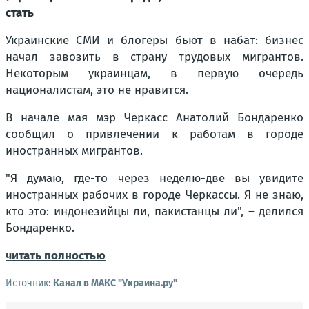
стать
Украинские СМИ и блогеры бьют в набат: бизнес
начал завозить в страну трудовых мигрантов.
Некоторым украинцам, в первую очередь
националистам, это не нравится.
В начале мая мэр Черкасс Анатолий Бондаренко
сообщил о привлечении к работам в городе
иностранных мигрантов.
"Я думаю, где-то через неделю-две вы увидите
иностранных рабочих в городе Черкассы. Я не знаю,
кто это: индонезийцы ли, пакистанцы ли", – делился
Бондаренко.
читать полностью
Источник:
Канал в МАКС "Украина.ру"