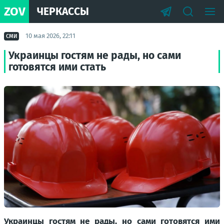
ZOV
ЧЕРКАССЫ
10 мая 2026, 22:11
СМИ
Украинцы гостям не рады, но сами
готовятся ими стать
Украинцы гостям не рады, но сами готовятся ими