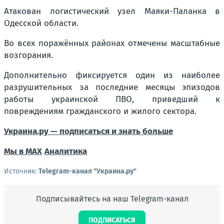
Атакован логистический узел Маяки-Паланка в
Одесской области.
Во всех поражённых районах отмечены масштабные
возгорания.
Дополнительно фиксируется один из наиболее
разрушительных за последние месяцы эпизодов
работы украинской ПВО, приведший к
повреждениям гражданского и жилого сектора.
Украина.ру — подписаться и знать больше
Мы в MAX
Аналитика
Источник:
Telegram-канал "Украина.ру"
Подписывайтесь на наш Telegram-канал
ПОДПИСАТЬСЯ