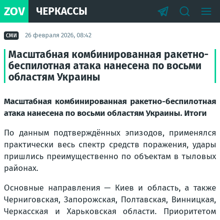
ZOV
ЧЕРКАССЫ
26 февраля 2026, 08:42
СМИ
Масштабная комбинированная ракетно-
беспилотная атака нанесена по восьми
областям Украины
Масштабная комбинированная ракетно-беспилотная
атака нанесена по восьми областям Украины. Итоги
По данным подтверждённых эпизодов, применялся
практически весь спектр средств поражения, удары
пришлись преимущественно по объектам в тыловых
районах.
Основные направления — Киев и область, а также
Черниговская, Запорожская, Полтавская, Винницкая,
Черкасская и Харьковская области. Приоритетом