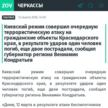
ZOV
ЧЕРКАССЫ
12 марта 2026, 14:16
ПАБЛИКИ
Киевский режим совершил очередную
террористическую атаку на
гражданские объекты Краснодарского
края, в результате ударов один человек
погиб, еще двое пострадали, сообщил
губернатор региона Вениамин
Кондратьев
Киевский режим совершил очередную
террористическую атаку на гражданские объекты
Краснодарского края, в результате ударов один
человек погиб, еще двое пострадали, сообщил
губернатор региона Вениамин Кондратьев.
«Днем, 12 марта в результате атаки беспилотников