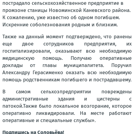
пострадало сельскохозяйственное предприятие в
промзоне станицы Новоминской Каневского района.
К сожалению, уже известно об одном погибшем.
Искренние соболезнования родным и близким.
Также на данный момент подтверждено, что ранены
еще двое сотрудников предприятия, их
госпитализировали, оказывают всю необходимую
медицинскую помощь. Получаю оперативные
доклады от главы муниципалитета. Поручил
Александру Герасименко оказать всю необходимую
помощь родственникам погибшего и пострадавшему.
В самом сельхозпредприятии повреждены
административные здания и цистерны с
патокой.Также было локальное возгорание, которое
оперативно ликвидировали. На месте работают
оперативные и специальные службы».
Подпишись на Соловьёва!