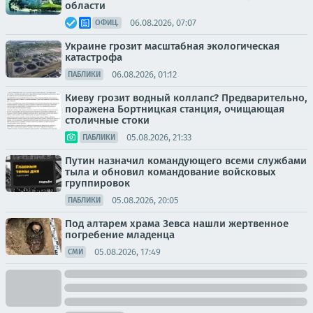
области
06.08.2026, 07:07
ОФИЦ.
Украине грозит масштабная экологическая
катастрофа
06.08.2026, 01:12
ПАБЛИКИ
Киеву грозит водный коллапс? Предварительно,
поражена Бортницкая станция, очищающая
столичные стоки
05.08.2026, 21:33
ПАБЛИКИ
Путин назначил командующего всеми службами
тыла и обновил командование войсковых
группировок
05.08.2026, 20:05
ПАБЛИКИ
Под алтарем храма Зевса нашли жертвенное
погребение младенца
05.08.2026, 17:49
СМИ