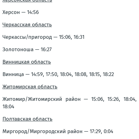
Херсон — 14:56
Черкасская область
Черкассы/пригород — 15:06, 16:31
Золотоноша — 16:27
Винницкая область
Винница — 14:59, 17:50, 18:04, 18:08, 18:15, 18:22
Житомирская область
Житомир/Житомирский район — 15:06, 15:26, 18:04,
18:04
Полтавская область
Миргород/Миргородский район — 17:29, 0:04