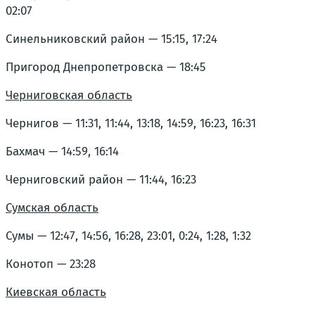
02:07
Синельниковский район — 15:15, 17:24
Пригород Днепропетровска — 18:45
Черниговская область
Чернигов — 11:31, 11:44, 13:18, 14:59, 16:23, 16:31
Бахмач — 14:59, 16:14
Черниговский район — 11:44, 16:23
Сумская область
Сумы — 12:47, 14:56, 16:28, 23:01, 0:24, 1:28, 1:32
Конотоп — 23:28
Киевская область