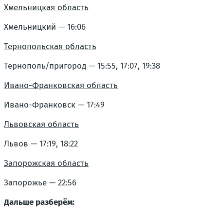
Хмельницкая область
Хмельницкий — 16:06
Тернопольская область
Тернополь/пригород — 15:55, 17:07, 19:38
Ивано-Франковская область
Ивано-Франковск — 17:49
Львовская область
Львов — 17:19, 18:22
Запорожская область
Запорожье — 22:56
Дальше разберём: