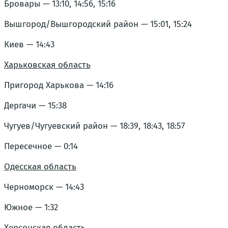
Бровары — 13:10, 14:56, 15:16
Вышгород/Вышгородский район — 15:01, 15:24
Киев — 14:43
Харьковская область
Пригород Харькова — 14:16
Дергачи — 15:38
Чугуев/Чугуевский район — 18:39, 18:43, 18:57
Пересечное — 0:14
Одесская область
Черноморск — 14:43
Южное — 1:32
Херсонская область