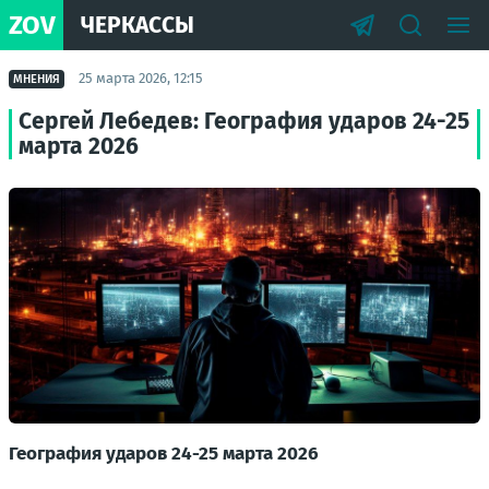
ZOV
ЧЕРКАССЫ
25 марта 2026, 12:15
МНЕНИЯ
Сергей Лебедев: География ударов 24-25
марта 2026
География ударов 24-25 марта 2026