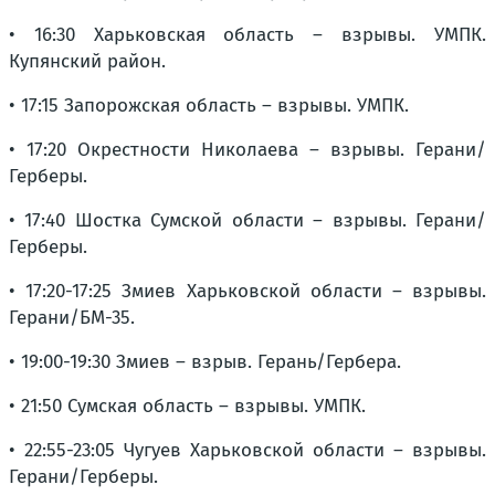
• 16:30 Харьковская область – взрывы. УМПК.
Купянский район.
• 17:15 Запорожская область – взрывы. УМПК.
• 17:20 Окрестности Николаева – взрывы. Герани/
Герберы.
• 17:40 Шостка Сумской области – взрывы. Герани/
Герберы.
• 17:20-17:25 Змиев Харьковской области – взрывы.
Герани/БМ-35.
• 19:00-19:30 Змиев – взрыв. Герань/Гербера.
• 21:50 Сумская область – взрывы. УМПК.
• 22:55-23:05 Чугуев Харьковской области – взрывы.
Герани/Герберы.