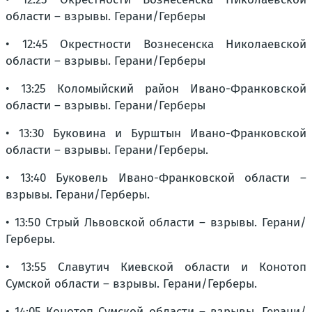
области – взрывы. Герани/Герберы
• 12:45 Окрестности Вознесенска Николаевской
области – взрывы. Герани/Герберы
• 13:25 Коломыйский район Ивано-Франковской
области – взрывы. Герани/Герберы
• 13:30 Буковина и Бурштын Ивано-Франковской
области – взрывы. Герани/Герберы.
• 13:40 Буковель Ивано-Франковской области –
взрывы. Герани/Герберы.
• 13:50 Стрый Львовской области – взрывы. Герани/
Герберы.
• 13:55 Славутич Киевской области и Конотоп
Сумской области – взрывы. Герани/Герберы.
• 14:05 Конотоп Сумской области – взрывы. Герани/