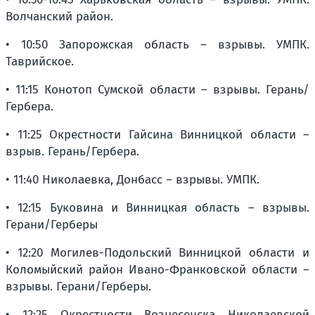
Волчанский район.
• 10:50 Запорожская область – взрывы. УМПК.
Таврийское.
• 11:15 Конотоп Сумской области – взрывы. Герань/
Гербера.
• 11:25 Окрестности Гайсина Винницкой области –
взрыв. Герань/Гербера.
• 11:40 Николаевка, Донбасс – взрывы. УМПК.
• 12:15 Буковина и Винницкая область – взрывы.
Герани/Герберы
• 12:20 Могилев-Подольский Винницкой области и
Коломыйский район Ивано-Франковской области –
взрывы. Герани/Герберы.
• 12:25 Окрестности Вознесенска Николаевской