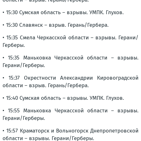
• 15:30 Сумская область – взрывы. УМПК. Глухов.
• 15:30 Славянск – взрыв. Герань/Гербера.
• 15:35 Смела Черкасской области – взрывы. Герани/
Герберы.
• 15:35 Маньковка Черкасской области – взрывы.
Герани/Герберы.
• 15:37 Окрестности Александрии Кировоградской
области – взрыв. Герань/Гербера.
• 15:40 Сумская область – взрывы. УМПК. Глухов.
• 15:55 Маньковка Черкасской области – взрывы.
Герани/Герберы.
• 15:57 Краматорск и Вольногорск Днепропетровской
области – взрывы. Герани/Герберы.