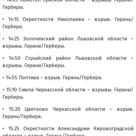
Герберы.
• 14:15 Окрестности Николаева – взрыв. Герань/
Гербера.
• 14:25 Золочевский район Львовской области –
взрывы. Герани/Герберы.
• 14:50 Стрыйский район Львовской области –
взрывы. Герани/Герберы.
• 14:55 Полтава – взрыв. Герань/Гербера.
• 15:10 Смела Черкасской области – взрывы. Герани/
Герберы.
• 15:20 Цветково Черкасской области – взрыв.
Герань/Гербера.
• 15:25 Окрестности Александрии Кировоградской
области – взрыв. Герань/Гербера.