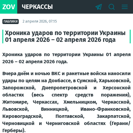
ZOV
ЧЕРКАССЫ
2 апреля 2026, 07:15
ПАБЛИКИ
Хроника ударов по территории Украины
01 апреля 2026 – 02 апреля 2026 года
Хроника ударов по территории Украины 01 апреля
2026 – 02 апреля 2026 года.
Вчера днём и ночью ВКС и ракетные войска наносили
удары по целям на Донбассе, в Сумской, Харьковской,
Запорожской, Днепропетровской и Херсонской
областях (весь спектр средств поражения),
Житомире, Черкассах, Хмельницком, Черкасской,
Львовской, Винницкой, Ивано-Франковской,
Кировоградской, Полтавской, Закарпатской,
Черновицкой и Черниговской областях (Герани/
Герберы).