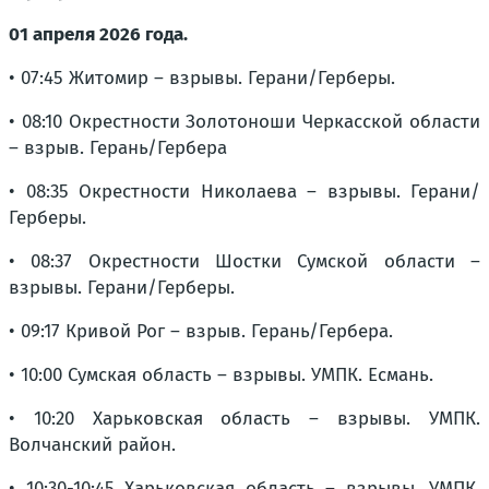
01 апреля 2026 года.
• 07:45 Житомир – взрывы. Герани/Герберы.
• 08:10 Окрестности Золотоноши Черкасской области
– взрыв. Герань/Гербера
• 08:35 Окрестности Николаева – взрывы. Герани/
Герберы.
• 08:37 Окрестности Шостки Сумской области –
взрывы. Герани/Герберы.
• 09:17 Кривой Рог – взрыв. Герань/Гербера.
• 10:00 Сумская область – взрывы. УМПК. Есмань.
• 10:20 Харьковская область – взрывы. УМПК.
Волчанский район.
• 10:30-10:45 Харьковская область – взрывы. УМПК.