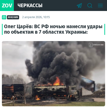
ZOV
ЧЕРКАССЫ
2 апреля 2026, 10:15
МНЕНИЯ
Олег Царёв: ВС РФ ночью нанесли удары
по объектам в 7 областях Украины: