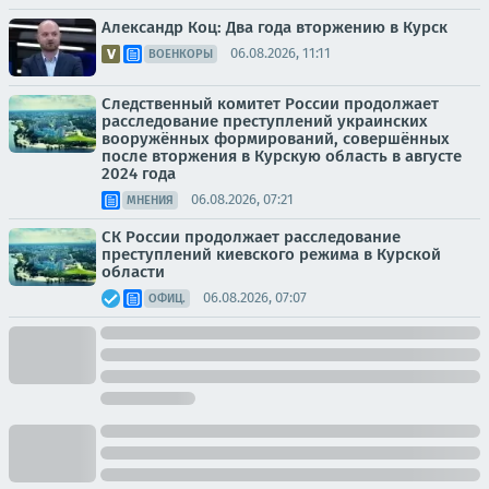
Александр Коц: Два года вторжению в Курск
06.08.2026, 11:11
ВОЕНКОРЫ
Следственный комитет России продолжает
расследование преступлений украинских
вооружённых формирований, совершённых
после вторжения в Курскую область в августе
2024 года
06.08.2026, 07:21
МНЕНИЯ
СК России продолжает расследование
преступлений киевского режима в Курской
области
06.08.2026, 07:07
ОФИЦ.