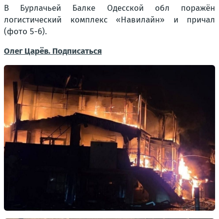
В Бурлачьей Балке Одесской обл поражён
логистический комплекс «Навилайн» и причал
(фото 5-6).
Олег Царёв. Подписаться