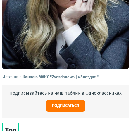
Источник:
Канал в МАКС "Zvezdanews | «Звезда»"
Подписывайтесь на наш паблик в Одноклассниках
ПОДПИСАТЬСЯ
Топ