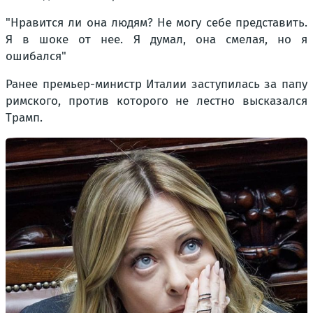
"Нравится ли она людям? Не могу себе представить.
Я в шоке от нее. Я думал, она смелая, но я
ошибался"
Ранее премьер-министр Италии заступилась за папу
римского, против которого не лестно высказался
Трамп.