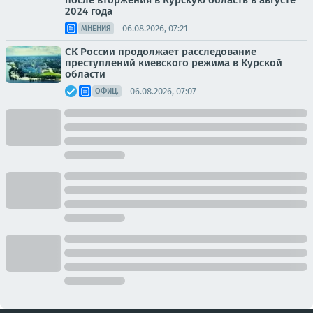
после вторжения в Курскую область в августе
2024 года
06.08.2026, 07:21
МНЕНИЯ
СК России продолжает расследование
преступлений киевского режима в Курской
области
06.08.2026, 07:07
ОФИЦ.