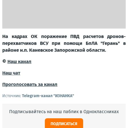
На кадрах ОК поражение ПВД расчетов дронов-
перехватчиков ВСУ при помощи БпЛА "Герань" в
районе н.п. Каневское Запорожской области.
©
Наш канал
Наш чат
Проголосовать за канал
Источник:
Telegram-канал "ИЗНАНКА"
Подписывайтесь на наш паблик в Одноклассниках
ПОДПИСАТЬСЯ