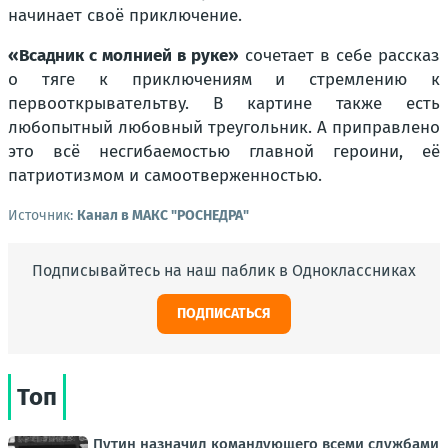
начинает своё приключение.
«Всадник с молнией в руке»
сочетает в себе рассказ
о тяге к приключениям и стремлению к
первооткрывательтву. В картине также есть
любопытный любовный треугольник. А приправлено
это всё несгибаемостью главной героини, её
патриотизмом и самоотверженностью.
Источник:
Канал в МАКС "РОСНЕДРА"
Подписывайтесь на наш паблик в Одноклассниках
ПОДПИСАТЬСЯ
Топ
Путин назначил командующего всеми службами