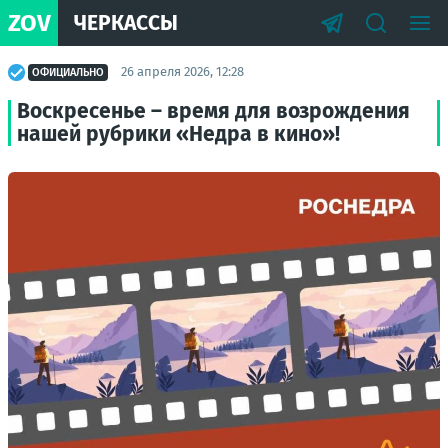
ZOV
ЧЕРКАССЫ
26 апреля 2026, 12:28
ОФИЦИАЛЬНО
Воскресенье – время для возрождения
нашей рубрики «Недра в кино»!