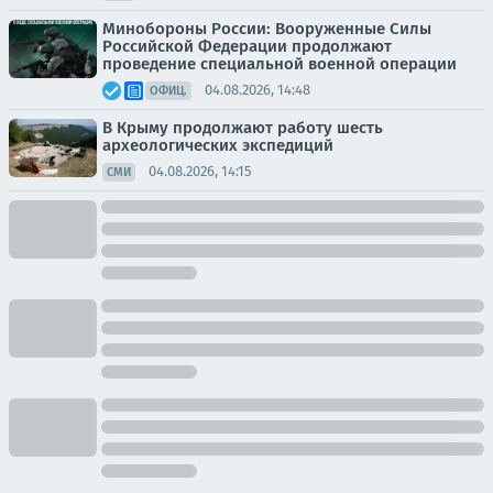
Минобороны России: Вооруженные Силы
Российской Федерации продолжают
проведение специальной военной операции
04.08.2026, 14:48
ОФИЦ.
В Крыму продолжают работу шесть
археологических экспедиций
04.08.2026, 14:15
СМИ