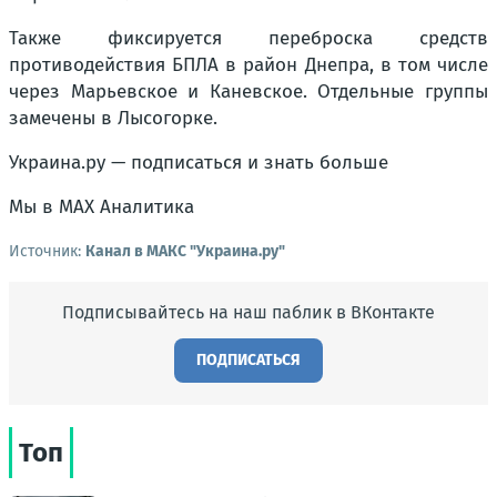
Также фиксируется переброска средств
противодействия БПЛА в район Днепра, в том числе
через Марьевское и Каневское. Отдельные группы
замечены в Лысогорке.
Украина.ру — подписаться и знать больше
Мы в MAX Аналитика
Источник:
Канал в МАКС "Украина.ру"
Подписывайтесь на наш паблик в ВКонтакте
ПОДПИСАТЬСЯ
Топ