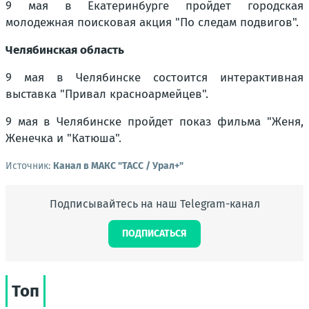
9 мая в Екатеринбурге пройдет городская
молодежная поисковая акция "По следам подвигов".
Челябинская область
9 мая в Челябинске состоится интерактивная
выставка "Привал красноармейцев".
9 мая в Челябинске пройдет показ фильма "Женя,
Женечка и "Катюша".
Источник:
Канал в МАКС "ТАСС / Урал+"
Подписывайтесь на наш Telegram-канал
ПОДПИСАТЬСЯ
Топ