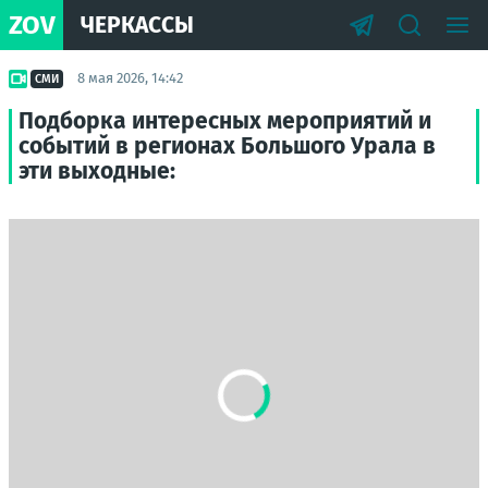
ZOV
ЧЕРКАССЫ
8 мая 2026, 14:42
СМИ
Подборка интересных мероприятий и
событий в регионах Большого Урала в
эти выходные: