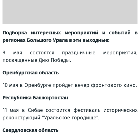
Подборка интересных мероприятий и событий в
регионах Большого Урала в эти выходные:
9 мая состоятся праздничные мероприятия,
посвященные Дню Победы.
Оренбургская область
10 мая в Оренбурге пройдет вечер фронтового кино.
Республика Башкортостан
11 мая в Сибае состоится фестиваль исторических
реконструкций "Уральское городище".
Свердловская область