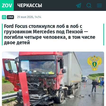
ZOV
ЧЕРКАССЫ
29 мая 2026, 14:14
СМИ
Ford Focus столкнулся лоб в лоб с
грузовиком Mercedes под Пензой —
погибли четыре человека, в том числе
двое детей