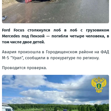
Ford Focus столкнулся лоб в лоб с грузовиком
Mercedes под Пензой — погибли четыре человека, в
том числе двое детей.
Авария произошла в Городищенском районе на ФАД
М-5 "Урал", сообщили в прокуратуре по региону.
Проводится проверка.