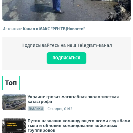
Источник:
Канал в МАКС "РЕН ТВ|Новости"
Подписывайтесь на наш Telegram-канал
ПОДПИСАТЬСЯ
Топ
Украине грозит масштабная экологическая
катастрофа
Сегодня, 01:12
ПАБЛИКИ
Путин назначил командующего всеми службами
тыла и обновил командование войсковых
группировок