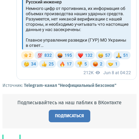
Источник:
Telegram-канал "Неофициальный Безсонов"
Подписывайтесь на наш паблик в ВКонтакте
ПОДПИСАТЬСЯ