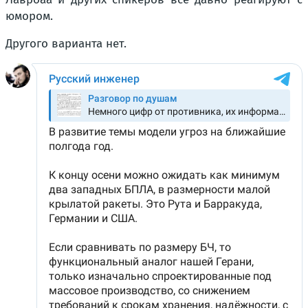
юмором.
Другого варианта нет.