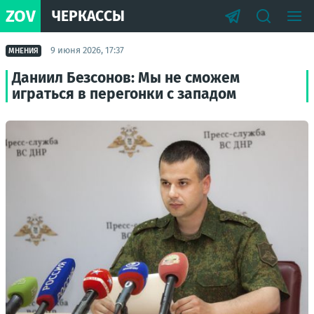
ZOV
ЧЕРКАССЫ
9 июня 2026, 17:37
МНЕНИЯ
Даниил Безсонов: Мы не сможем
играться в перегонки с западом