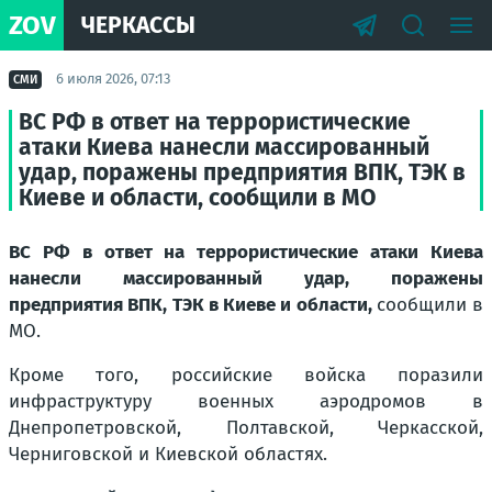
ZOV
ЧЕРКАССЫ
6 июля 2026, 07:13
СМИ
ВС РФ в ответ на террористические
атаки Киева нанесли массированный
удар, поражены предприятия ВПК, ТЭК в
Киеве и области, сообщили в МО
ВС РФ в ответ на террористические атаки Киева
нанесли массированный удар, поражены
предприятия ВПК, ТЭК в Киеве и области,
сообщили в
МО.
Кроме того, российские войска поразили
инфраструктуру военных аэродромов в
Днепропетровской, Полтавской, Черкасской,
Черниговской и Киевской областях.