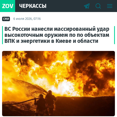
ZOV
ЧЕРКАССЫ
6 июля 2026, 07:16
СМИ
ВС России нанесли массированный удар
высокоточным оружием по по объектам
ВПК и энергетики в Киеве и области