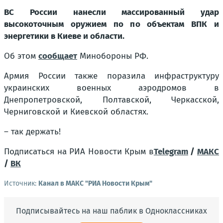
ВС России нанесли массированный удар
высокоточным оружием по по объектам ВПК и
энергетики в Киеве и области.
Об этом
сообщает
Минобороны РФ.
Армия России также поразила инфраструктуру
украинских военных аэродромов в
Днепропетровской, Полтавской, Черкасской,
Черниговской и Киевской областях.
– так держать!
Подписаться на РИА Новости Крым в
Telegram
/
МАКС
/
ВК
Источник:
Канал в МАКС "РИА Новости Крым"
Подписывайтесь на наш паблик в Одноклассниках