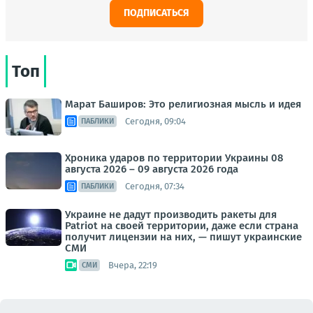
ПОДПИСАТЬСЯ
Топ
Марат Баширов: Это религиозная мысль и идея
Сегодня, 09:04
ПАБЛИКИ
Хроника ударов по территории Украины 08
августа 2026 – 09 августа 2026 года
Сегодня, 07:34
ПАБЛИКИ
Украине не дадут производить ракеты для
Patriot на своей территории, даже если страна
получит лицензии на них, — пишут украинские
СМИ
Вчера, 22:19
СМИ