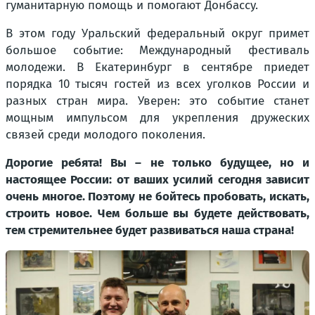
гуманитарную помощь и помогают Донбассу.
В этом году Уральский федеральный округ примет
большое событие: Международный фестиваль
молодежи. В Екатеринбург в сентябре приедет
порядка 10 тысяч гостей из всех уголков России и
разных стран мира. Уверен: это событие станет
мощным импульсом для укрепления дружеских
связей среди молодого поколения.
Дорогие ребята! Вы – не только будущее, но и
настоящее России: от ваших усилий сегодня зависит
очень многое. Поэтому не бойтесь пробовать, искать,
строить новое. Чем больше вы будете действовать,
тем стремительнее будет развиваться наша страна!