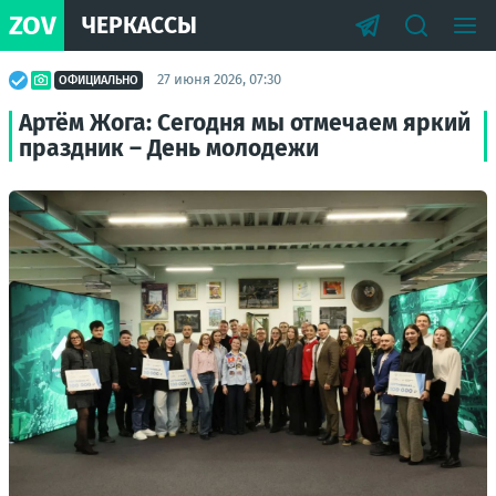
ZOV
ЧЕРКАССЫ
27 июня 2026, 07:30
ОФИЦИАЛЬНО
Артём Жога: Сегодня мы отмечаем яркий
праздник – День молодежи