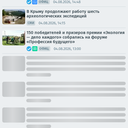
04.08.2026, 14:48
ОФИЦ.
В Крыму продолжают работу шесть
археологических экспедиций
04.08.2026, 14:15
СМИ
150 победителей и призеров премии «Экология
— дело каждого» собрались на форуме
«Профессия будущего»
04.08.2026, 13:00
ОФИЦ.