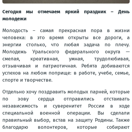
Сегодня мы отмечаем яркий праздник – День
молодежи
Молодость – самая прекрасная пора в жизни
человека: в это время открыты все дороги, а
энергии столько, что любая задача по плечу.
Молодежь Уральского федерального округа —
смелая, креативная, умная, трудолюбивая,
отзывчивая и патриотичная. Ребята добиваются
успехов на любом поприще: в работе, учебе, семье,
спорте и творчестве.
Отдельно хочу поздравить молодых парней, которые
по зову сердца отправились отстаивать
независимость и суверенитет России в ходе
специальной военной операции. Вы сделали
правильный выбор, встав на защиту Родины. Также
благодарю волонтеров, которые собирают