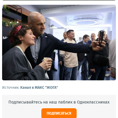
Источник:
Канал в МАКС "ЖОГА"
Подписывайтесь на наш паблик в Одноклассниках
ПОДПИСАТЬСЯ