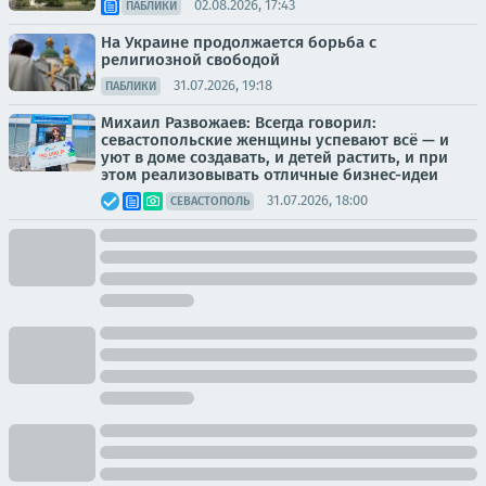
02.08.2026, 17:43
ПАБЛИКИ
На Украине продолжается борьба с
религиозной свободой
31.07.2026, 19:18
ПАБЛИКИ
Михаил Развожаев: Всегда говорил:
севастопольские женщины успевают всё — и
уют в доме создавать, и детей растить, и при
этом реализовывать отличные бизнес-идеи
31.07.2026, 18:00
СЕВАСТОПОЛЬ