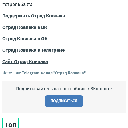
#стрельба
#Z
Поддержать Отряд Ковпака
Отряд Ковпака в ВК
Отряд Ковпака в ОК
Отряд Ковпака в Телеграме
Сайт Отряд Ковпака
Источник:
Telegram-канал "Отряд Ковпака"
Подписывайтесь на наш паблик в ВКонтакте
ПОДПИСАТЬСЯ
Топ